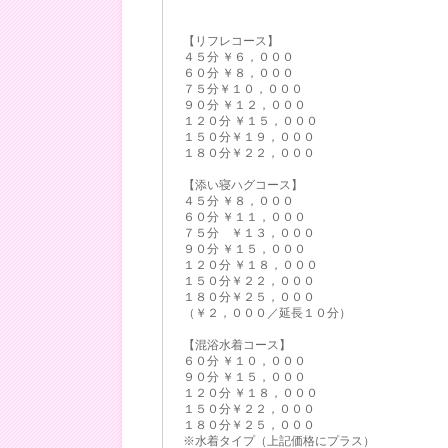
【リフレコース】
４５分 ￥６，０００
６０分 ￥８，０００
７５分￥１０，０００
９０分 ￥１２，０００
１２０分 ￥１５，０００
１５０分￥１９，０００
１８０分￥２２，０００
【添い寝ハグコース】
４５分 ￥８，０００
６０分 ￥１１，０００
７５分 ￥１３，０００
９０分 ￥１５，０００
１２０分 ￥１８，０００
１５０分￥２２，０００
１８０分￥２５，０００
（￥２，０００／延長１０分）
【混浴水着コース】
６０分 ￥１０，０００
９０分 ￥１５，０００
１２０分 ￥１８，０００
１５０分￥２２，０００
１８０分￥２５，０００
※水着タイプ（上記価格にプラス）